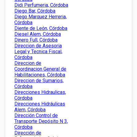
Didi Perfumeria, Córdoba
Diego Bar, Córdoba
Diego Marquez Herreria,
Córdoba
Diente de León, Córdoba
Diesel Alem, Córdoba
Dinero Full, Córdoba
Direccion de Asesoria
Legal y Tecnica Fiscal,
Córdoba
Direccion de
Coordinacion General de
Habilitaciones, Córdoba
Direccion de Sumarios,
Córdoba
Direcciones Hidraulicas,
Córdoba
Direcciones Hidráulicas
Alem, Córdoba
Dirección Control de
Transporte Depósito N 3,
Córdoba
Dirección de