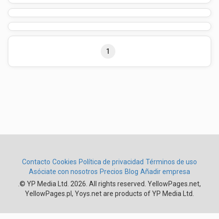
1
Contacto
Cookies
Política de privacidad
Términos de uso
Asóciate con nosotros
Precios
Blog
Añadir empresa
.
© YP Media Ltd. 2026. All rights reserved. YellowPages.net,
YellowPages.pl, Yoys.net are products of YP Media Ltd.