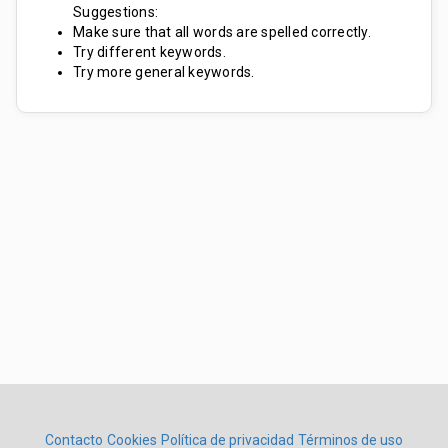
Suggestions:
Make sure that all words are spelled correctly.
Try different keywords.
Try more general keywords.
Contacto
Cookies
Política de privacidad
Términos de uso