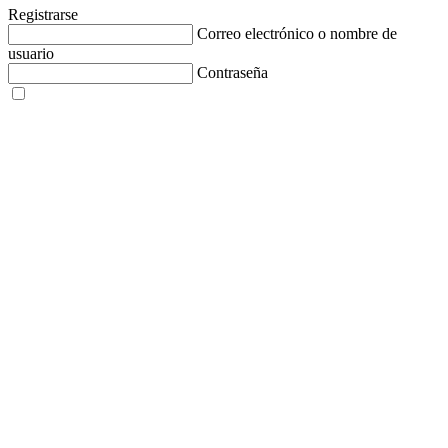
Registrarse
Correo electrónico o nombre de
usuario
Contraseña