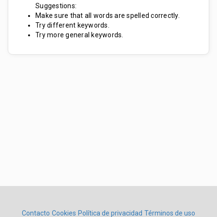
Suggestions:
Make sure that all words are spelled correctly.
Try different keywords.
Try more general keywords.
Contacto
Cookies
Política de privacidad
Términos de uso