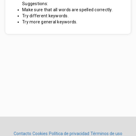
Suggestions:
Make sure that all words are spelled correctly.
Try different keywords.
Try more general keywords.
Contacto
Cookies
Política de privacidad
Términos de uso